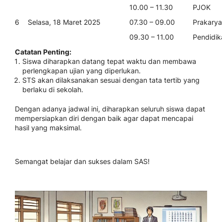
10.00 – 11.30
PJOK
6
Selasa, 18 Maret 2025
07.30 – 09.00
Prakarya
09.30 – 11.00
Pendidik
Catatan Penting:
Siswa diharapkan datang tepat waktu dan membawa
perlengkapan ujian yang diperlukan.
STS akan dilaksanakan sesuai dengan tata tertib yang
berlaku di sekolah.
Dengan adanya jadwal ini, diharapkan seluruh siswa dapat
mempersiapkan diri dengan baik agar dapat mencapai
hasil yang maksimal.
Semangat belajar dan sukses dalam SAS!