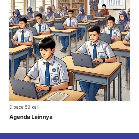
Dibaca 59 kali
Agenda Lainnya