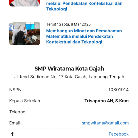
melalui Pendekatan Kontekstual dan
Teknologi
Terbit : Sabtu, 8 Mar 2025
Membangun Minat dan Pemahaman
Matematika melalui Pendekatan
Kontekstual dan Teknologi
SMP Wiratama Kota Gajah
Jl Jend Sudirman No. 17 Kota Gajah, Lampung Tengah
NSPN
10801914
Kepala Sekolah
Trisapono AN, S.Kom
Telepon
-
Email
smpwitaga@gmail.com
Facebook