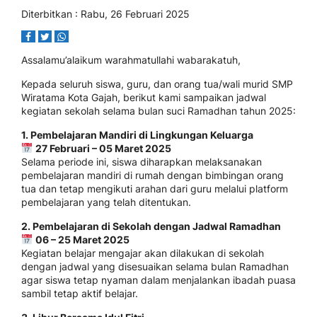
Diterbitkan :
Rabu, 26 Februari 2025
Assalamu’alaikum warahmatullahi wabarakatuh,
Kepada seluruh siswa, guru, dan orang tua/wali murid SMP
Wiratama Kota Gajah, berikut kami sampaikan jadwal
kegiatan sekolah selama bulan suci Ramadhan tahun 2025:
1. Pembelajaran Mandiri di Lingkungan Keluarga
27 Februari – 05 Maret 2025
Selama periode ini, siswa diharapkan melaksanakan
pembelajaran mandiri di rumah dengan bimbingan orang
tua dan tetap mengikuti arahan dari guru melalui platform
pembelajaran yang telah ditentukan.
2. Pembelajaran di Sekolah dengan Jadwal Ramadhan
06 – 25 Maret 2025
Kegiatan belajar mengajar akan dilakukan di sekolah
dengan jadwal yang disesuaikan selama bulan Ramadhan
agar siswa tetap nyaman dalam menjalankan ibadah puasa
sambil tetap aktif belajar.