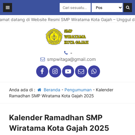
mat datang di Website Resmi SMP Wiratama Kota Gajah – Unggul dal
-
smpwitaga@gmail.com
Anda ada di :
Beranda
-
Pengumuman
-
Kalender
Ramadhan SMP Wiratama Kota Gajah 2025
Kalender Ramadhan SMP
Wiratama Kota Gajah 2025