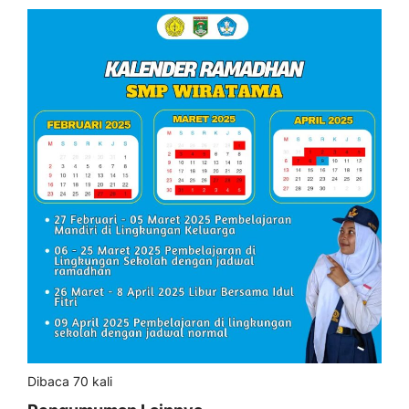
Dibaca 70 kali