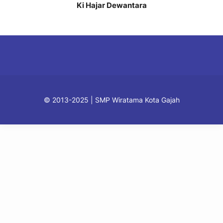
Ki Hajar Dewantara
© 2013-2025 | SMP Wiratama Kota Gajah