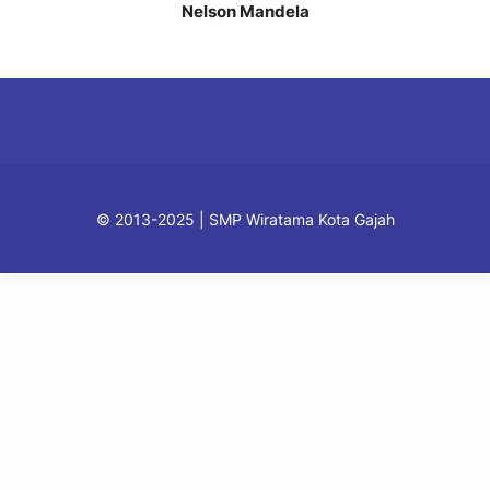
Nelson Mandela
© 2013-2025 | SMP Wiratama Kota Gajah