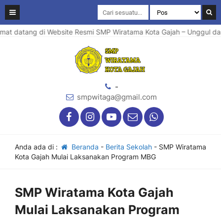
at datang di Website Resmi SMP Wiratama Kota Gajah – Unggul dalam
-
smpwitaga@gmail.com
Anda ada di :
Beranda
-
Berita Sekolah
-
SMP Wiratama
Kota Gajah Mulai Laksanakan Program MBG
SMP Wiratama Kota Gajah
Mulai Laksanakan Program