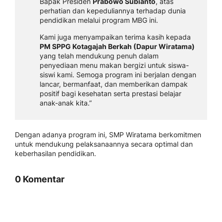
Bapak Presiden
Prabowo Subianto
, atas
perhatian dan kepeduliannya terhadap dunia
pendidikan melalui program MBG ini.
Kami juga menyampaikan terima kasih kepada
PM SPPG Kotagajah Berkah (Dapur Wiratama)
yang telah mendukung penuh dalam
penyediaan menu makan bergizi untuk siswa-
siswi kami. Semoga program ini berjalan dengan
lancar, bermanfaat, dan memberikan dampak
positif bagi kesehatan serta prestasi belajar
anak-anak kita.”
Dengan adanya program ini, SMP Wiratama berkomitmen
untuk mendukung pelaksanaannya secara optimal dan
keberhasilan pendidikan.
0 Komentar