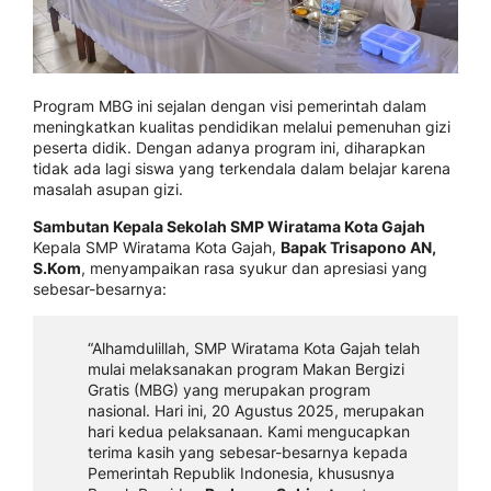
Program MBG ini sejalan dengan visi pemerintah dalam
meningkatkan kualitas pendidikan melalui pemenuhan gizi
peserta didik. Dengan adanya program ini, diharapkan
tidak ada lagi siswa yang terkendala dalam belajar karena
masalah asupan gizi.
Sambutan Kepala Sekolah SMP Wiratama Kota Gajah
Kepala SMP Wiratama Kota Gajah,
Bapak Trisapono AN,
S.Kom
, menyampaikan rasa syukur dan apresiasi yang
sebesar-besarnya:
“Alhamdulillah, SMP Wiratama Kota Gajah telah
mulai melaksanakan program Makan Bergizi
Gratis (MBG) yang merupakan program
nasional. Hari ini, 20 Agustus 2025, merupakan
hari kedua pelaksanaan. Kami mengucapkan
terima kasih yang sebesar-besarnya kepada
Pemerintah Republik Indonesia, khususnya