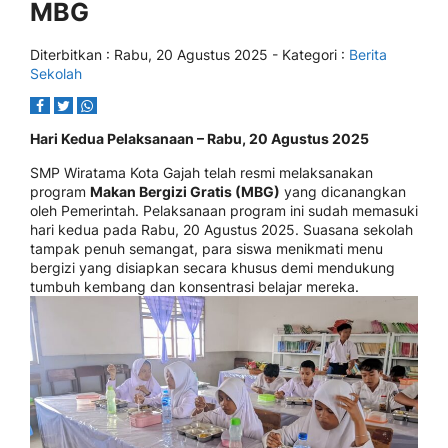
MBG
Diterbitkan :
Rabu, 20 Agustus 2025
- Kategori :
Berita
Sekolah
Hari Kedua Pelaksanaan – Rabu, 20 Agustus 2025
SMP Wiratama Kota Gajah telah resmi melaksanakan
program
Makan Bergizi Gratis (MBG)
yang dicanangkan
oleh Pemerintah. Pelaksanaan program ini sudah memasuki
hari kedua pada Rabu, 20 Agustus 2025. Suasana sekolah
tampak penuh semangat, para siswa menikmati menu
bergizi yang disiapkan secara khusus demi mendukung
tumbuh kembang dan konsentrasi belajar mereka.