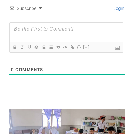
Subscribe
Login
{}
[+]
0
COMMENTS